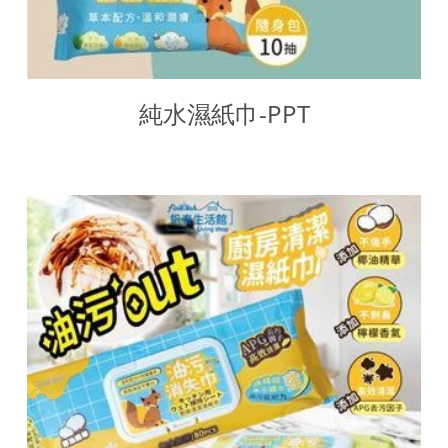
純水濕紙巾-PPT