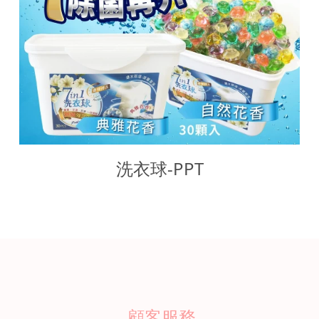
洗衣球-PPT
顧客服務