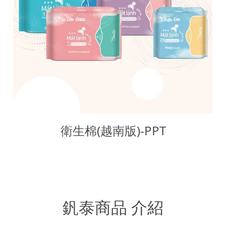
衛生棉(越南版)-PPT
釩泰商品 介紹