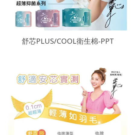
舒芯PLUS/COOL衛生棉-PPT