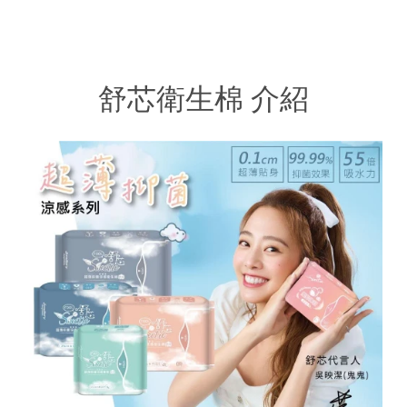
舒芯衛生棉 介紹