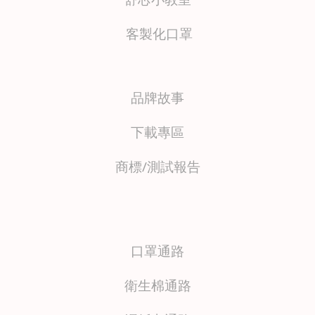
客製化口罩
品牌故事
下載專區
商標/測試報
告
口罩通路
衛生棉通路