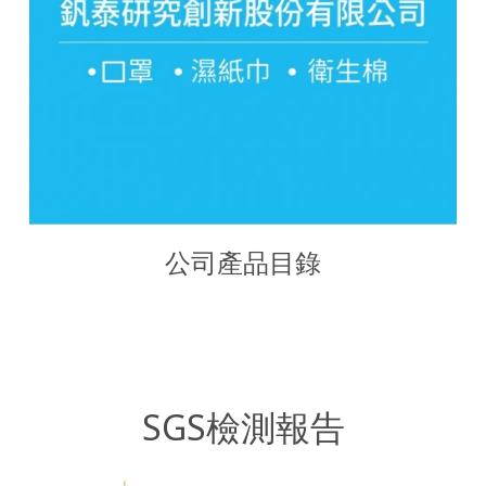
公司產品目錄
SGS檢測報告