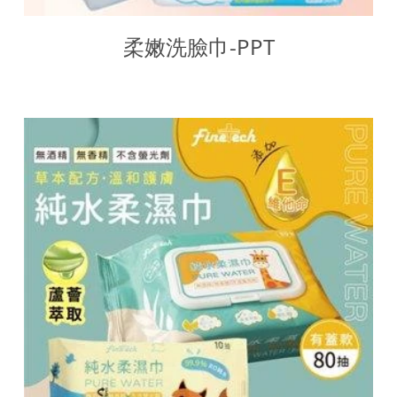
柔嫩洗臉巾-PPT