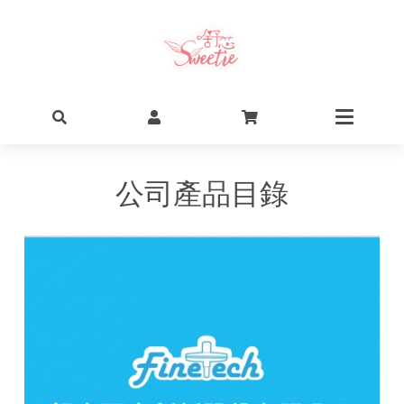
公司產品目錄