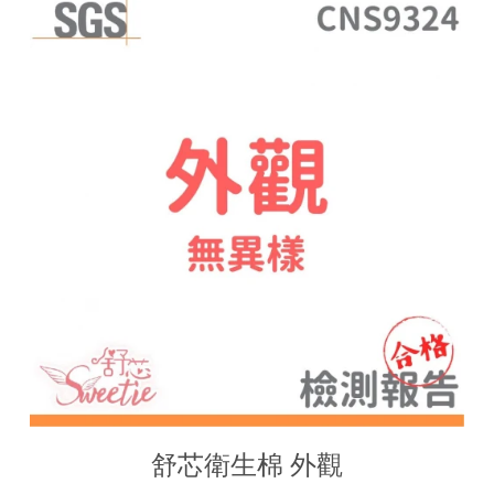
舒芯衛生棉 外觀