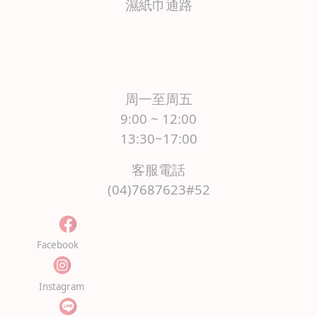
濕紙巾通路
周一至周五
9:00 ~ 12:00
13:30~17:00
客服電話
(04)7687623#52
Facebook
Instagram