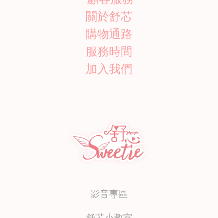
關於舒芯
購物通路
服務時間
加入我們
影音專區
舒芯小教室