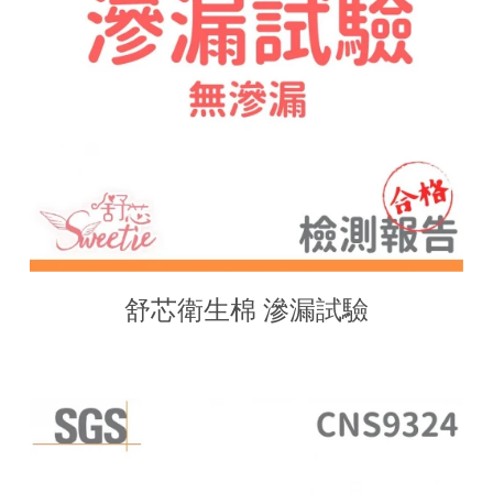
舒芯衛生棉 滲漏試驗