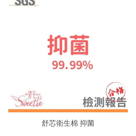
舒芯衛生棉 抑菌