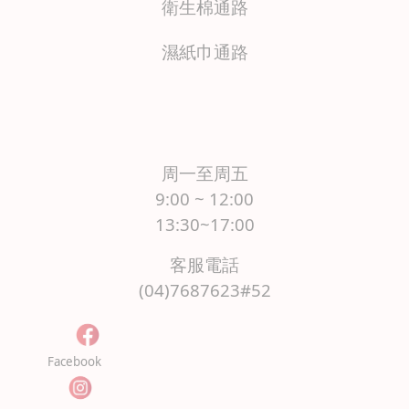
衛生棉通路
濕紙巾通路
周一至周五
9:00 ~ 12:00
13:30~17:00
客服電話
(04)7687623#52
Facebook