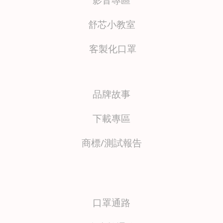
舒芯小教室
客製化口罩
品牌故事
下載專區
商標/測試報
告
口罩通路