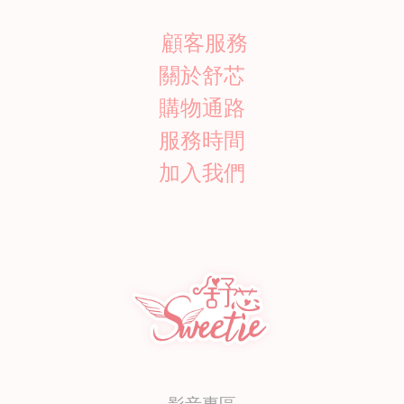
顧客服務
關於舒芯
購物通路
服務時間
加入我們
影音專區