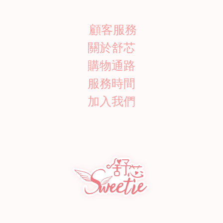
顧客服務
關於舒芯
購物通路
服務時間
加入我們