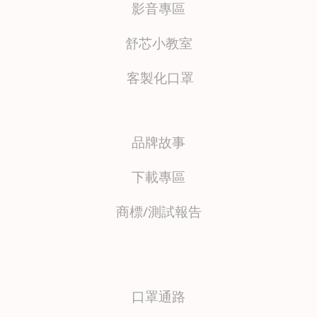
影音專區
舒芯小教室
客製化口罩
品牌故事
下載專區
商標/測試報
告
口罩通路