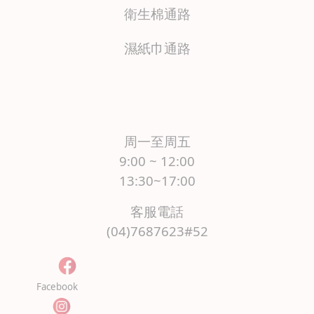
衛生棉通路
濕紙巾通路
周一至周五
9:00 ~ 12:00
13:30~17:00
客服電話
(04)7687623#52
Facebook