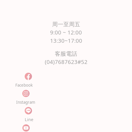
周一至周五
9:00 ~ 12:00
13:30~17:00
客服電話
(04)7687623#52
Facebook
Instagram
Line