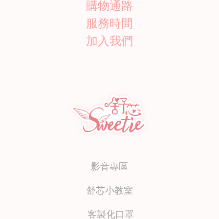
購物通路
服務時間
加入我們
影音專區
舒芯小教室
客製化口罩